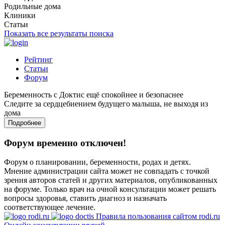
Родильные дома
Клиники
Статьи
Показать все результаты поиска
Рейтинг
Статьи
Форум
Беременность с Доктис ещё спокойнее и безопаснее
Следите за сердцебиением будущего малыша, не выходя из
дома
Подробнее
Форум временно отключен!
Форум о планировании, беременности, родах и детях.
Мнение администрации сайта может не совпадать с точкой
зрения авторов статей и других материалов, опубликованных
на форуме. Только врач на очной консультации может решать
вопросы здоровья, ставить диагноз и назначать
соответствующее лечение.
Правила пользования сайтом rodi.ru