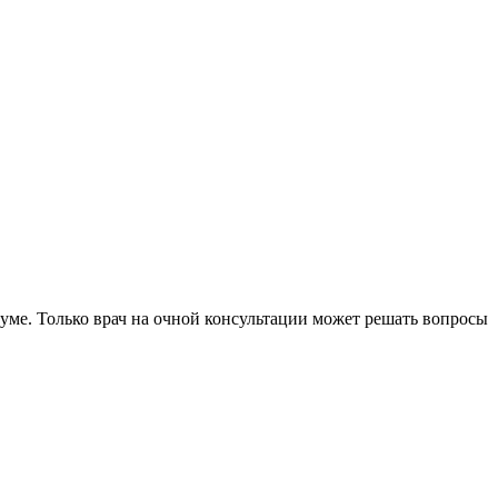
уме. Только врач на очной консультации может решать вопросы