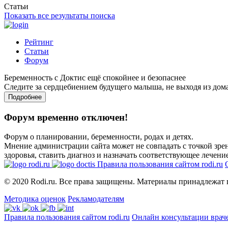
Статьи
Показать все результаты поиска
Рейтинг
Статьи
Форум
Беременность с Доктис ещё спокойнее и безопаснее
Следите за сердцебиением будущего малыша, не выходя из дом
Подробнее
Форум временно отключен!
Форум о планировании, беременности, родах и детях.
Мнение администрации сайта может не совпадать с точкой зрен
здоровья, ставить диагноз и назначать соответствующее лечение
Правила пользования сайтом rodi.ru
© 2020 Rodi.ru. Все права защищены. Материалы принадлежат 
Методика оценок
Рекламодателям
Правила пользования сайтом rodi.ru
Онлайн консультации врач