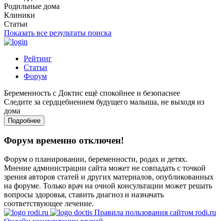
Родильные дома
Клиники
Статьи
Показать все результаты поиска
Рейтинг
Статьи
Форум
Беременность с Доктис ещё спокойнее и безопаснее
Следите за сердцебиением будущего малыша, не выходя из
дома
Подробнее
Форум временно отключен!
Форум о планировании, беременности, родах и детях.
Мнение администрации сайта может не совпадать с точкой
зрения авторов статей и других материалов, опубликованных
на форуме. Только врач на очной консультации может решать
вопросы здоровья, ставить диагноз и назначать
соответствующее лечение.
Правила пользования сайтом rodi.ru