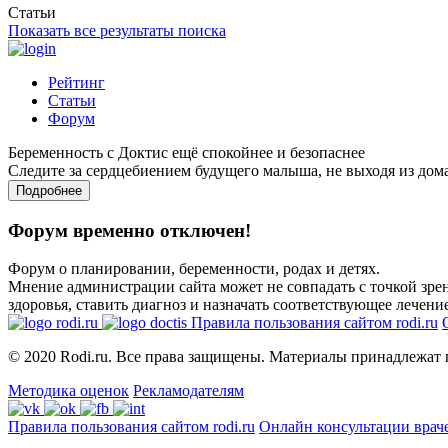
Статьи
Показать все результаты поиска
Рейтинг
Статьи
Форум
Беременность с Доктис ещё спокойнее и безопаснее
Следите за сердцебиением будущего малыша, не выходя из дом
Подробнее
Форум временно отключен!
Форум о планировании, беременности, родах и детях.
Мнение администрации сайта может не совпадать с точкой зрен
здоровья, ставить диагноз и назначать соответствующее лечение
Правила пользования сайтом rodi.ru
© 2020 Rodi.ru. Все права защищены. Материалы принадлежат 
Методика оценок
Рекламодателям
Правила пользования сайтом rodi.ru
Онлайн консультации врач