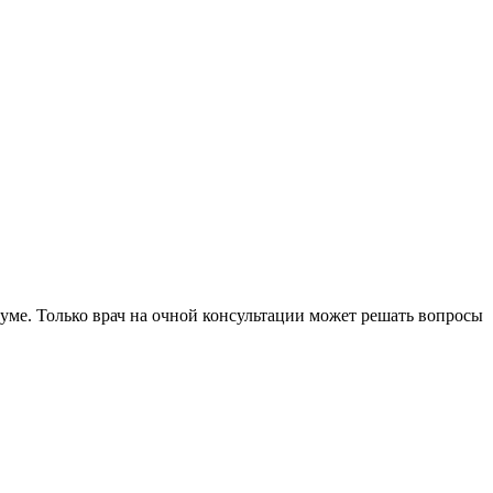
уме. Только врач на очной консультации может решать вопросы