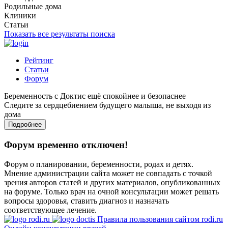
Родильные дома
Клиники
Статьи
Показать все результаты поиска
Рейтинг
Статьи
Форум
Беременность с Доктис ещё спокойнее и безопаснее
Следите за сердцебиением будущего малыша, не выходя из
дома
Подробнее
Форум временно отключен!
Форум о планировании, беременности, родах и детях.
Мнение администрации сайта может не совпадать с точкой
зрения авторов статей и других материалов, опубликованных
на форуме. Только врач на очной консультации может решать
вопросы здоровья, ставить диагноз и назначать
соответствующее лечение.
Правила пользования сайтом rodi.ru