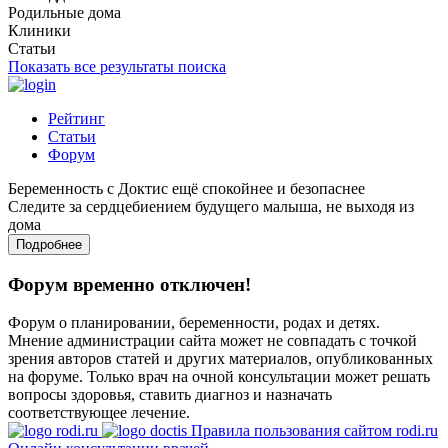
Родильные дома
Клиники
Статьи
Показать все результаты поиска
Рейтинг
Статьи
Форум
Беременность с Доктис ещё спокойнее и безопаснее
Следите за сердцебиением будущего малыша, не выходя из
дома
Подробнее
Форум временно отключен!
Форум о планировании, беременности, родах и детях.
Мнение администрации сайта может не совпадать с точкой
зрения авторов статей и других материалов, опубликованных
на форуме. Только врач на очной консультации может решать
вопросы здоровья, ставить диагноз и назначать
соответствующее лечение.
Правила пользования сайтом rodi.ru