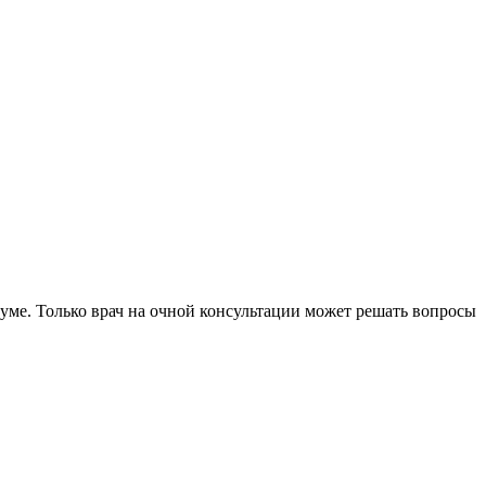
уме. Только врач на очной консультации может решать вопросы