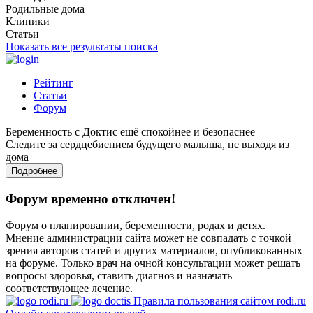
Родильные дома
Клиники
Статьи
Показать все результаты поиска
Рейтинг
Статьи
Форум
Беременность с Доктис ещё спокойнее и безопаснее
Следите за сердцебиением будущего малыша, не выходя из
дома
Подробнее
Форум временно отключен!
Форум о планировании, беременности, родах и детях.
Мнение администрации сайта может не совпадать с точкой
зрения авторов статей и других материалов, опубликованных
на форуме. Только врач на очной консультации может решать
вопросы здоровья, ставить диагноз и назначать
соответствующее лечение.
Правила пользования сайтом rodi.ru