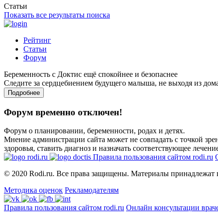
Статьи
Показать все результаты поиска
Рейтинг
Статьи
Форум
Беременность с Доктис ещё спокойнее и безопаснее
Следите за сердцебиением будущего малыша, не выходя из дом
Подробнее
Форум временно отключен!
Форум о планировании, беременности, родах и детях.
Мнение администрации сайта может не совпадать с точкой зрен
здоровья, ставить диагноз и назначать соответствующее лечение
Правила пользования сайтом rodi.ru
© 2020 Rodi.ru. Все права защищены. Материалы принадлежат 
Методика оценок
Рекламодателям
Правила пользования сайтом rodi.ru
Онлайн консультации врач