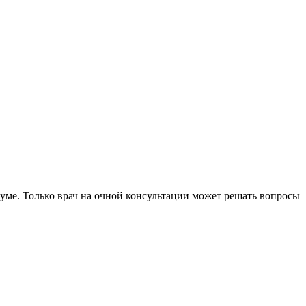
уме. Только врач на очной консультации может решать вопросы