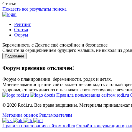
Статьи
Показать все результаты поиска
Рейтинг
Статьи
Форум
Беременность с Доктис ещё спокойнее и безопаснее
Следите за сердцебиением будущего малыша, не выходя из дом
Подробнее
Форум временно отключен!
Форум о планировании, беременности, родах и детях.
Мнение администрации сайта может не совпадать с точкой зрен
здоровья, ставить диагноз и назначать соответствующее лечение
Правила пользования сайтом rodi.ru
© 2020 Rodi.ru. Все права защищены. Материалы принадлежат 
Методика оценок
Рекламодателям
Правила пользования сайтом rodi.ru
Онлайн консультации врач