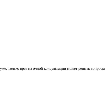
уме. Только врач на очной консультации может решать вопросы