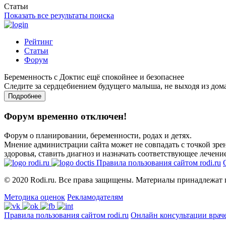
Статьи
Показать все результаты поиска
Рейтинг
Статьи
Форум
Беременность с Доктис ещё спокойнее и безопаснее
Следите за сердцебиением будущего малыша, не выходя из дом
Подробнее
Форум временно отключен!
Форум о планировании, беременности, родах и детях.
Мнение администрации сайта может не совпадать с точкой зрен
здоровья, ставить диагноз и назначать соответствующее лечение
Правила пользования сайтом rodi.ru
© 2020 Rodi.ru. Все права защищены. Материалы принадлежат 
Методика оценок
Рекламодателям
Правила пользования сайтом rodi.ru
Онлайн консультации врач