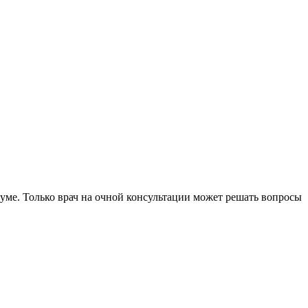
уме. Только врач на очной консультации может решать вопросы