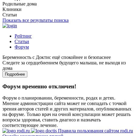
Родильные дома
Клиники
Статьи
Показать все результаты поиска
Рейтинг
Статьи
Форум
Беременность с Доктис ещё спокойнее и безопаснее
Следите за сердцебиением будущего малыша, не выходя из
дома
Подробнее
Форум временно отключен!
Форум о планировании, беременности, родах и детях.
Мнение администрации сайта может не совпадать с точкой
зрения авторов статей и других материалов, опубликованных
на форуме. Только врач на очной консультации может решать
вопросы здоровья, ставить диагноз и назначать
соответствующее лечение.
Правила пользования сайтом rodi.ru