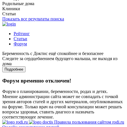
Родильные дома
Клиники
Статьи
Показать все результаты поиска
Рейтинг
Статьи
Форум
Беременность с Доктис ещё спокойнее и безопаснее
Следите за сердцебиением будущего малыша, не выходя из
дома
Подробнее
Форум временно отключен!
Форум о планировании, беременности, родах и детях.
Мнение администрации сайта может не совпадать с точкой
зрения авторов статей и других материалов, опубликованных
на форуме. Только врач на очной консультации может решать
вопросы здоровья, ставить диагноз и назначать
соответствующее лечение.
Правила пользования сайтом rodi.ru