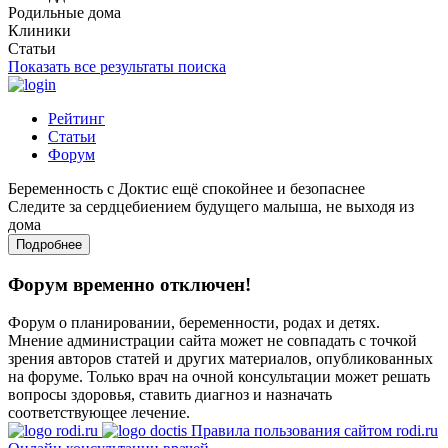
Родильные дома
Клиники
Статьи
Показать все результаты поиска
Рейтинг
Статьи
Форум
Беременность с Доктис ещё спокойнее и безопаснее
Следите за сердцебиением будущего малыша, не выходя из
дома
Подробнее
Форум временно отключен!
Форум о планировании, беременности, родах и детях.
Мнение администрации сайта может не совпадать с точкой
зрения авторов статей и других материалов, опубликованных
на форуме. Только врач на очной консультации может решать
вопросы здоровья, ставить диагноз и назначать
соответствующее лечение.
Правила пользования сайтом rodi.ru