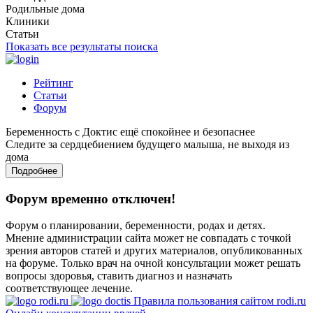
Родильные дома
Клиники
Статьи
Показать все результаты поиска
Рейтинг
Статьи
Форум
Беременность с Доктис ещё спокойнее и безопаснее
Следите за сердцебиением будущего малыша, не выходя из
дома
Подробнее
Форум временно отключен!
Форум о планировании, беременности, родах и детях.
Мнение администрации сайта может не совпадать с точкой
зрения авторов статей и других материалов, опубликованных
на форуме. Только врач на очной консультации может решать
вопросы здоровья, ставить диагноз и назначать
соответствующее лечение.
Правила пользования сайтом rodi.ru