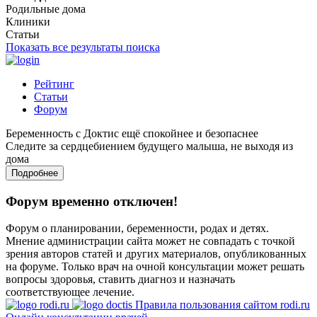
Родильные дома
Клиники
Статьи
Показать все результаты поиска
Рейтинг
Статьи
Форум
Беременность с Доктис ещё спокойнее и безопаснее
Следите за сердцебиением будущего малыша, не выходя из
дома
Подробнее
Форум временно отключен!
Форум о планировании, беременности, родах и детях.
Мнение администрации сайта может не совпадать с точкой
зрения авторов статей и других материалов, опубликованных
на форуме. Только врач на очной консультации может решать
вопросы здоровья, ставить диагноз и назначать
соответствующее лечение.
Правила пользования сайтом rodi.ru