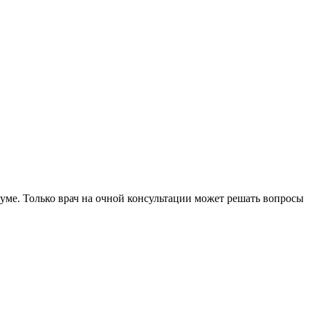
уме. Только врач на очной консультации может решать вопросы