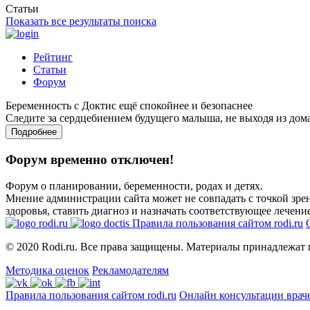
Статьи
Показать все результаты поиска
Рейтинг
Статьи
Форум
Беременность с Доктис ещё спокойнее и безопаснее
Следите за сердцебиением будущего малыша, не выходя из дом
Подробнее
Форум временно отключен!
Форум о планировании, беременности, родах и детях.
Мнение администрации сайта может не совпадать с точкой зрен
здоровья, ставить диагноз и назначать соответствующее лечение
Правила пользования сайтом rodi.ru
© 2020 Rodi.ru. Все права защищены. Материалы принадлежат 
Методика оценок
Рекламодателям
Правила пользования сайтом rodi.ru
Онлайн консультации врач