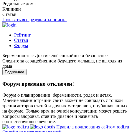
Родильные дома
Клиники
Статьи
Показать все результаты поиска
Рейтинг
Статьи
Форум
Беременность с Доктис ещё спокойнее и безопаснее
Следите за сердцебиением будущего малыша, не выходя из
дома
Подробнее
Форум временно отключен!
Форум о планировании, беременности, родах и детях.
Мнение администрации сайта может не совпадать с точкой
зрения авторов статей и других материалов, опубликованных
на форуме. Только врач на очной консультации может решать
вопросы здоровья, ставить диагноз и назначать
соответствующее лечение.
Правила пользования сайтом rodi.ru