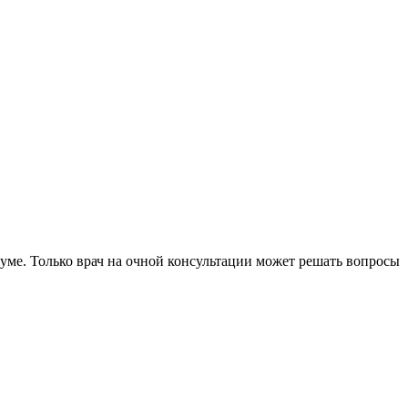
уме. Только врач на очной консультации может решать вопросы