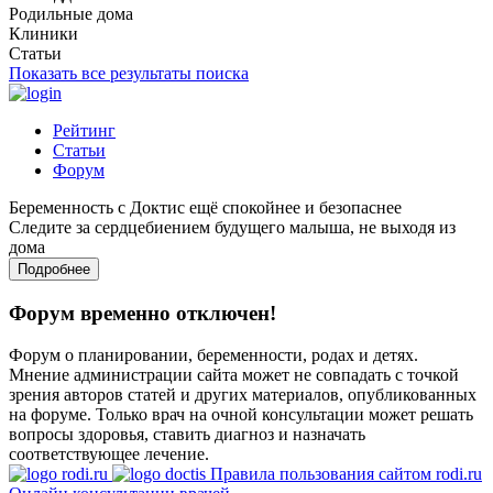
Родильные дома
Клиники
Статьи
Показать все результаты поиска
Рейтинг
Статьи
Форум
Беременность с Доктис ещё спокойнее и безопаснее
Следите за сердцебиением будущего малыша, не выходя из
дома
Подробнее
Форум временно отключен!
Форум о планировании, беременности, родах и детях.
Мнение администрации сайта может не совпадать с точкой
зрения авторов статей и других материалов, опубликованных
на форуме. Только врач на очной консультации может решать
вопросы здоровья, ставить диагноз и назначать
соответствующее лечение.
Правила пользования сайтом rodi.ru