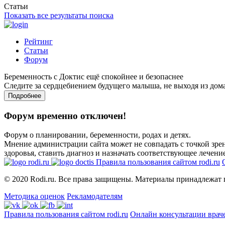
Статьи
Показать все результаты поиска
Рейтинг
Статьи
Форум
Беременность с Доктис ещё спокойнее и безопаснее
Следите за сердцебиением будущего малыша, не выходя из дом
Подробнее
Форум временно отключен!
Форум о планировании, беременности, родах и детях.
Мнение администрации сайта может не совпадать с точкой зрен
здоровья, ставить диагноз и назначать соответствующее лечение
Правила пользования сайтом rodi.ru
© 2020 Rodi.ru. Все права защищены. Материалы принадлежат 
Методика оценок
Рекламодателям
Правила пользования сайтом rodi.ru
Онлайн консультации врач