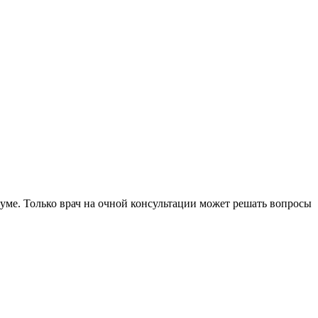
уме. Только врач на очной консультации может решать вопросы