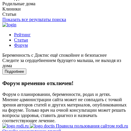
Родильные дома
Клиники
Статьи
Показать все результаты поиска
Рейтинг
Статьи
Форум
Беременность с Доктис ещё спокойнее и безопаснее
Следите за сердцебиением будущего малыша, не выходя из
дома
Подробнее
Форум временно отключен!
Форум о планировании, беременности, родах и детях.
Мнение администрации сайта может не совпадать с точкой
зрения авторов статей и других материалов, опубликованных
на форуме. Только врач на очной консультации может решать
вопросы здоровья, ставить диагноз и назначать
соответствующее лечение.
Правила пользования сайтом rodi.ru