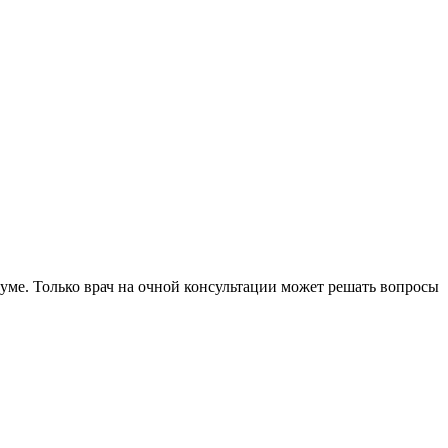
уме. Только врач на очной консультации может решать вопросы