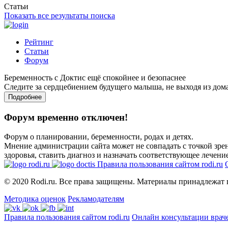
Статьи
Показать все результаты поиска
Рейтинг
Статьи
Форум
Беременность с Доктис ещё спокойнее и безопаснее
Следите за сердцебиением будущего малыша, не выходя из дом
Подробнее
Форум временно отключен!
Форум о планировании, беременности, родах и детях.
Мнение администрации сайта может не совпадать с точкой зрен
здоровья, ставить диагноз и назначать соответствующее лечение
Правила пользования сайтом rodi.ru
© 2020 Rodi.ru. Все права защищены. Материалы принадлежат 
Методика оценок
Рекламодателям
Правила пользования сайтом rodi.ru
Онлайн консультации врач