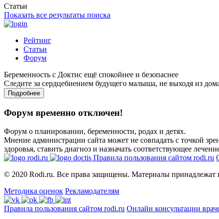
Статьи
Показать все результаты поиска
Рейтинг
Статьи
Форум
Беременность с Доктис ещё спокойнее и безопаснее
Следите за сердцебиением будущего малыша, не выходя из дом
Подробнее
Форум временно отключен!
Форум о планировании, беременности, родах и детях.
Мнение администрации сайта может не совпадать с точкой зрен
здоровья, ставить диагноз и назначать соответствующее лечение
Правила пользования сайтом rodi.ru
© 2020 Rodi.ru. Все права защищены. Материалы принадлежат 
Методика оценок
Рекламодателям
Правила пользования сайтом rodi.ru
Онлайн консультации врач