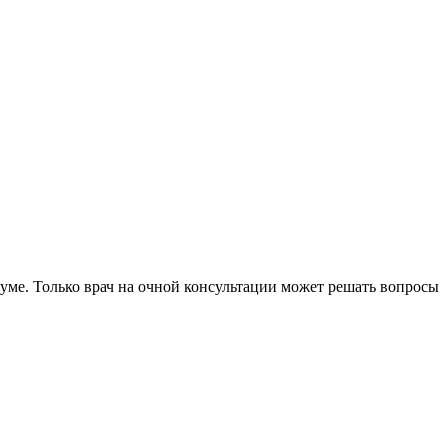
уме. Только врач на очной консультации может решать вопросы