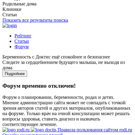
Родильные дома
Клиники
Статьи
Показать все результаты поиска
Рейтинг
Статьи
Форум
Беременность с Доктис ещё спокойнее и безопаснее
Следите за сердцебиением будущего малыша, не выходя из
дома
Подробнее
Форум временно отключен!
Форум о планировании, беременности, родах и детях.
Мнение администрации сайта может не совпадать с точкой
зрения авторов статей и других материалов, опубликованных
на форуме. Только врач на очной консультации может решать
вопросы здоровья, ставить диагноз и назначать
соответствующее лечение.
Правила пользования сайтом rodi.ru