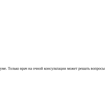
уме. Только врач на очной консультации может решать вопросы