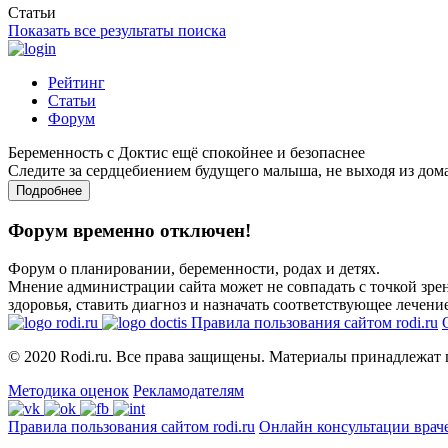
Статьи
Показать все результаты поиска
Рейтинг
Статьи
Форум
Беременность с Доктис ещё спокойнее и безопаснее
Следите за сердцебиением будущего малыша, не выходя из дом
Подробнее
Форум временно отключен!
Форум о планировании, беременности, родах и детях.
Мнение администрации сайта может не совпадать с точкой зрен
здоровья, ставить диагноз и назначать соответствующее лечение
Правила пользования сайтом rodi.ru
© 2020 Rodi.ru. Все права защищены. Материалы принадлежат 
Методика оценок
Рекламодателям
Правила пользования сайтом rodi.ru
Онлайн консультации врач