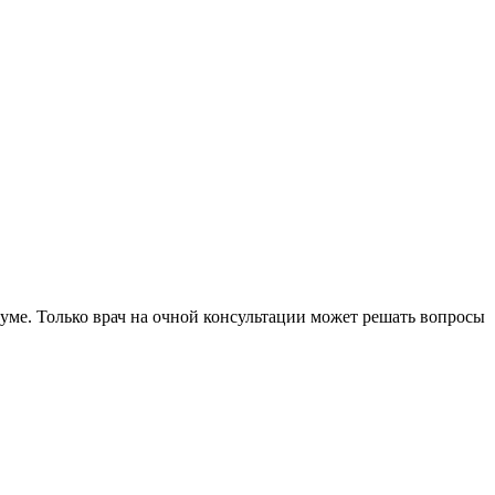
уме. Только врач на очной консультации может решать вопросы