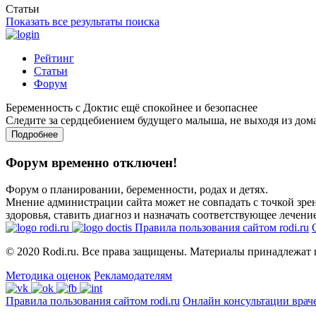
Статьи
Показать все результаты поиска
Рейтинг
Статьи
Форум
Беременность с Доктис ещё спокойнее и безопаснее
Следите за сердцебиением будущего малыша, не выходя из дом
Подробнее
Форум временно отключен!
Форум о планировании, беременности, родах и детях.
Мнение администрации сайта может не совпадать с точкой зрен
здоровья, ставить диагноз и назначать соответствующее лечение
Правила пользования сайтом rodi.ru
© 2020 Rodi.ru. Все права защищены. Материалы принадлежат 
Методика оценок
Рекламодателям
Правила пользования сайтом rodi.ru
Онлайн консультации врач