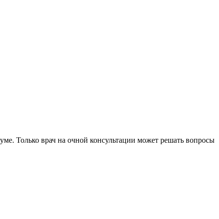
уме. Только врач на очной консультации может решать вопросы