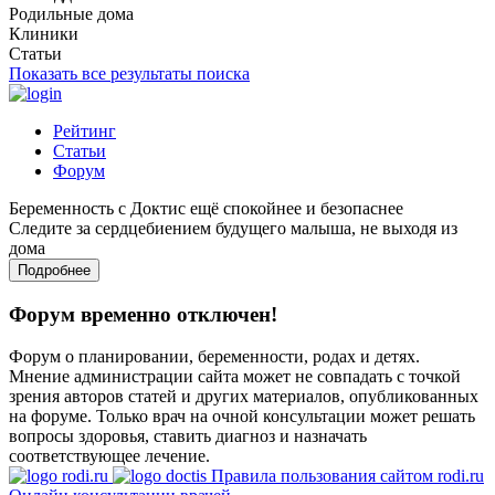
Родильные дома
Клиники
Статьи
Показать все результаты поиска
Рейтинг
Статьи
Форум
Беременность с Доктис ещё спокойнее и безопаснее
Следите за сердцебиением будущего малыша, не выходя из
дома
Подробнее
Форум временно отключен!
Форум о планировании, беременности, родах и детях.
Мнение администрации сайта может не совпадать с точкой
зрения авторов статей и других материалов, опубликованных
на форуме. Только врач на очной консультации может решать
вопросы здоровья, ставить диагноз и назначать
соответствующее лечение.
Правила пользования сайтом rodi.ru