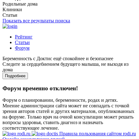
Родильные дома
Клиники
Статьи
Показать все результаты поиска
Рейтинг
Статьи
Форум
Беременность с Доктис ещё спокойнее и безопаснее
Следите за сердцебиением будущего малыша, не выходя из
дома
Подробнее
Форум временно отключен!
Форум о планировании, беременности, родах и детях.
Мнение администрации сайта может не совпадать с точкой
зрения авторов статей и других материалов, опубликованных
на форуме. Только врач на очной консультации может решать
вопросы здоровья, ставить диагноз и назначать
соответствующее лечение.
Правила пользования сайтом rodi.ru