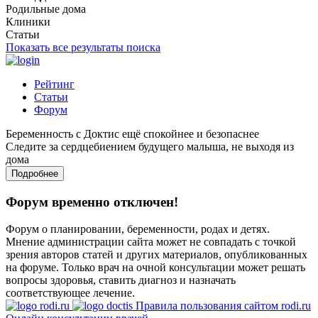
Родильные дома
Клиники
Статьи
Показать все результаты поиска
Рейтинг
Статьи
Форум
Беременность с Доктис ещё спокойнее и безопаснее
Следите за сердцебиением будущего малыша, не выходя из
дома
Подробнее
Форум временно отключен!
Форум о планировании, беременности, родах и детях.
Мнение администрации сайта может не совпадать с точкой
зрения авторов статей и других материалов, опубликованных
на форуме. Только врач на очной консультации может решать
вопросы здоровья, ставить диагноз и назначать
соответствующее лечение.
Правила пользования сайтом rodi.ru