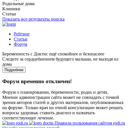
Родильные дома
Клиники
Статьи
Показать все результаты поиска
Рейтинг
Статьи
Форум
Беременность с Доктис ещё спокойнее и безопаснее
Следите за сердцебиением будущего малыша, не выходя из
дома
Подробнее
Форум временно отключен!
Форум о планировании, беременности, родах и детях.
Мнение администрации сайта может не совпадать с точкой
зрения авторов статей и других материалов, опубликованных
на форуме. Только врач на очной консультации может решать
вопросы здоровья, ставить диагноз и назначать
соответствующее лечение.
Правила пользования сайтом rodi.ru