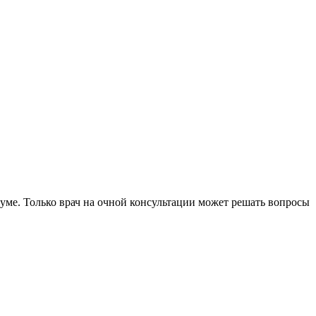
уме. Только врач на очной консультации может решать вопросы