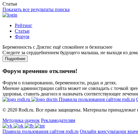
Статьи
Показать все результаты поиска
Рейтинг
Статьи
Форум
Беременность с Доктис ещё спокойнее и безопаснее
Следите за сердцебиением будущего малыша, не выходя из дом
Подробнее
Форум временно отключен!
Форум о планировании, беременности, родах и детях.
Мнение администрации сайта может не совпадать с точкой зрен
здоровья, ставить диагноз и назначать соответствующее лечение
Правила пользования сайтом rodi.ru
© 2020 Rodi.ru. Все права защищены. Материалы принадлежат 
Методика оценок
Рекламодателям
Правила пользования сайтом rodi.ru
Онлайн консультации врач