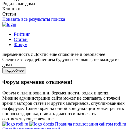
Родильные дома
Клиники
Статьи
Показать все результаты поиска
Рейтинг
Статьи
Форум
Беременность с Доктис ещё спокойнее и безопаснее
Следите за сердцебиением будущего малыша, не выходя из
дома
Подробнее
Форум временно отключен!
Форум о планировании, беременности, родах и детях.
Мнение администрации сайта может не совпадать с точкой
зрения авторов статей и других материалов, опубликованных
на форуме. Только врач на очной консультации может решать
вопросы здоровья, ставить диагноз и назначать
соответствующее лечение.
Правила пользования сайтом rodi.ru