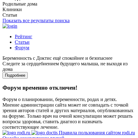
Родильные дома
Клиники
Статьи
Показать все результаты поиска
Рейтинг
Статьи
Форум
Беременность с Доктис ещё спокойнее и безопаснее
Следите за сердцебиением будущего малыша, не выходя из
дома
Подробнее
Форум временно отключен!
Форум о планировании, беременности, родах и детях.
Мнение администрации сайта может не совпадать с точкой
зрения авторов статей и других материалов, опубликованных
на форуме. Только врач на очной консультации может решать
вопросы здоровья, ставить диагноз и назначать
соответствующее лечение.
Правила пользования сайтом rodi.ru