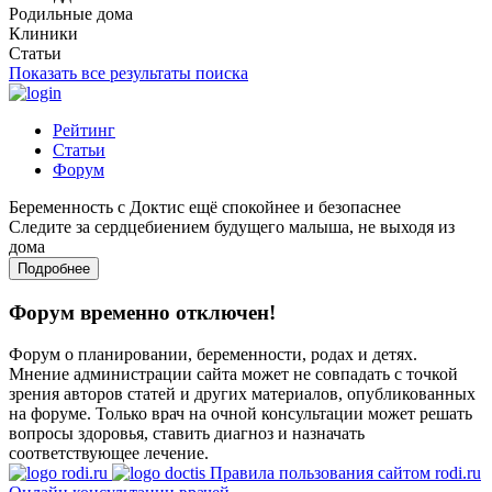
Родильные дома
Клиники
Статьи
Показать все результаты поиска
Рейтинг
Статьи
Форум
Беременность с Доктис ещё спокойнее и безопаснее
Следите за сердцебиением будущего малыша, не выходя из
дома
Подробнее
Форум временно отключен!
Форум о планировании, беременности, родах и детях.
Мнение администрации сайта может не совпадать с точкой
зрения авторов статей и других материалов, опубликованных
на форуме. Только врач на очной консультации может решать
вопросы здоровья, ставить диагноз и назначать
соответствующее лечение.
Правила пользования сайтом rodi.ru