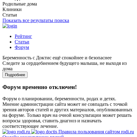
Родильные дома
Клиники
Статьи
Показать все результаты поиска
Рейтинг
Статьи
Форум
Беременность с Доктис ещё спокойнее и безопаснее
Следите за сердцебиением будущего малыша, не выходя из
дома
Подробнее
Форум временно отключен!
Форум о планировании, беременности, родах и детях.
Мнение администрации сайта может не совпадать с точкой
зрения авторов статей и других материалов, опубликованных
на форуме. Только врач на очной консультации может решать
вопросы здоровья, ставить диагноз и назначать
соответствующее лечение.
Правила пользования сайтом rodi.ru