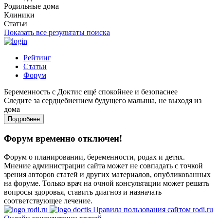
Родильные дома
Клиники
Статьи
Показать все результаты поиска
Рейтинг
Статьи
Форум
Беременность с Доктис ещё спокойнее и безопаснее
Следите за сердцебиением будущего малыша, не выходя из
дома
Подробнее
Форум временно отключен!
Форум о планировании, беременности, родах и детях.
Мнение администрации сайта может не совпадать с точкой
зрения авторов статей и других материалов, опубликованных
на форуме. Только врач на очной консультации может решать
вопросы здоровья, ставить диагноз и назначать
соответствующее лечение.
Правила пользования сайтом rodi.ru