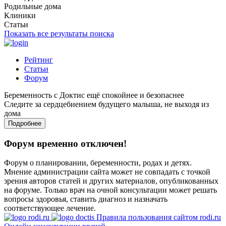
Родильные дома
Клиники
Статьи
Показать все результаты поиска
Рейтинг
Статьи
Форум
Беременность с Доктис ещё спокойнее и безопаснее
Следите за сердцебиением будущего малыша, не выходя из
дома
Подробнее
Форум временно отключен!
Форум о планировании, беременности, родах и детях.
Мнение администрации сайта может не совпадать с точкой
зрения авторов статей и других материалов, опубликованных
на форуме. Только врач на очной консультации может решать
вопросы здоровья, ставить диагноз и назначать
соответствующее лечение.
Правила пользования сайтом rodi.ru