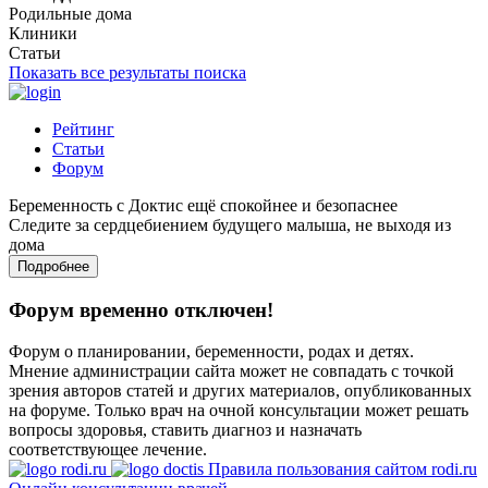
Родильные дома
Клиники
Статьи
Показать все результаты поиска
Рейтинг
Статьи
Форум
Беременность с Доктис ещё спокойнее и безопаснее
Следите за сердцебиением будущего малыша, не выходя из
дома
Подробнее
Форум временно отключен!
Форум о планировании, беременности, родах и детях.
Мнение администрации сайта может не совпадать с точкой
зрения авторов статей и других материалов, опубликованных
на форуме. Только врач на очной консультации может решать
вопросы здоровья, ставить диагноз и назначать
соответствующее лечение.
Правила пользования сайтом rodi.ru