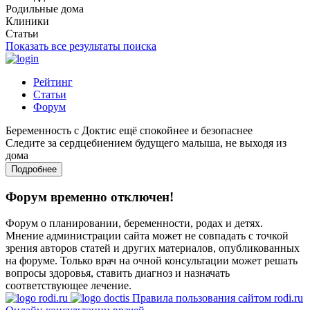
Родильные дома
Клиники
Статьи
Показать все результаты поиска
Рейтинг
Статьи
Форум
Беременность с Доктис ещё спокойнее и безопаснее
Следите за сердцебиением будущего малыша, не выходя из
дома
Подробнее
Форум временно отключен!
Форум о планировании, беременности, родах и детях.
Мнение администрации сайта может не совпадать с точкой
зрения авторов статей и других материалов, опубликованных
на форуме. Только врач на очной консультации может решать
вопросы здоровья, ставить диагноз и назначать
соответствующее лечение.
Правила пользования сайтом rodi.ru