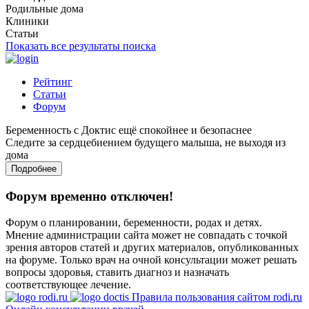
Родильные дома
Клиники
Статьи
Показать все результаты поиска
Рейтинг
Статьи
Форум
Беременность с Доктис ещё спокойнее и безопаснее
Следите за сердцебиением будущего малыша, не выходя из
дома
Подробнее
Форум временно отключен!
Форум о планировании, беременности, родах и детях.
Мнение администрации сайта может не совпадать с точкой
зрения авторов статей и других материалов, опубликованных
на форуме. Только врач на очной консультации может решать
вопросы здоровья, ставить диагноз и назначать
соответствующее лечение.
Правила пользования сайтом rodi.ru