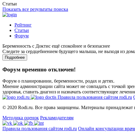
Статьи
Показать все результаты поиска
Рейтинг
Статьи
Форум
Беременность с Доктис ещё спокойнее и безопаснее
Следите за сердцебиением будущего малыша, не выходя из дом
Подробнее
Форум временно отключен!
Форум о планировании, беременности, родах и детях.
Мнение администрации сайта может не совпадать с точкой зрен
здоровья, ставить диагноз и назначать соответствующее лечение
Правила пользования сайтом rodi.ru
© 2020 Rodi.ru. Все права защищены. Материалы принадлежат 
Методика оценок
Рекламодателям
Правила пользования сайтом rodi.ru
Онлайн консультации врач