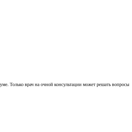
уме. Только врач на очной консультации может решать вопросы