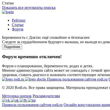
Статьи
Показать все результаты поиска
Рейтинг
Статьи
Форум
Беременность с Доктис ещё спокойнее и безопаснее
Следите за сердцебиением будущего малыша, не выходя из дом
Подробнее
Форум временно отключен!
Форум о планировании, беременности, родах и детях.
Мнение администрации сайта может не совпадать с точкой зрен
здоровья, ставить диагноз и назначать соответствующее лечение
Правила пользования сайтом rodi.ru
© 2020 Rodi.ru. Все права защищены. Материалы принадлежат 
Методика оценок
Рекламодателям
Правила пользования сайтом rodi.ru
Онлайн консультации врач