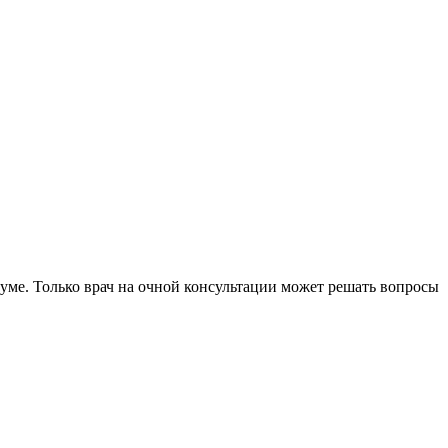
уме. Только врач на очной консультации может решать вопросы