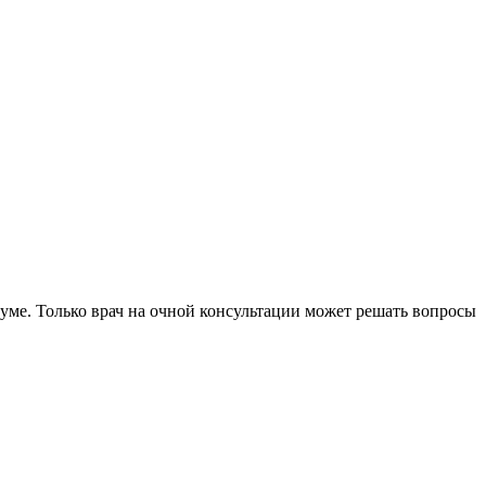
уме. Только врач на очной консультации может решать вопросы