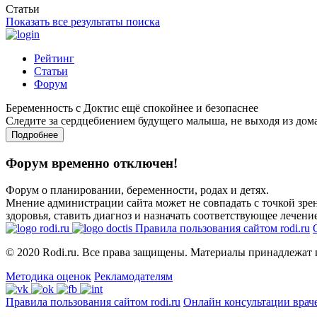
Статьи
Показать все результаты поиска
Рейтинг
Статьи
Форум
Беременность с Доктис ещё спокойнее и безопаснее
Следите за сердцебиением будущего малыша, не выходя из дом
Подробнее
Форум временно отключен!
Форум о планировании, беременности, родах и детях.
Мнение администрации сайта может не совпадать с точкой зрен
здоровья, ставить диагноз и назначать соответствующее лечение
Правила пользования сайтом rodi.ru
© 2020 Rodi.ru. Все права защищены. Материалы принадлежат 
Методика оценок
Рекламодателям
Правила пользования сайтом rodi.ru
Онлайн консультации врач