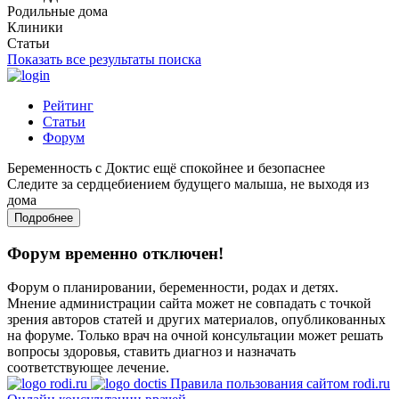
Родильные дома
Клиники
Статьи
Показать все результаты поиска
Рейтинг
Статьи
Форум
Беременность с Доктис ещё спокойнее и безопаснее
Следите за сердцебиением будущего малыша, не выходя из
дома
Подробнее
Форум временно отключен!
Форум о планировании, беременности, родах и детях.
Мнение администрации сайта может не совпадать с точкой
зрения авторов статей и других материалов, опубликованных
на форуме. Только врач на очной консультации может решать
вопросы здоровья, ставить диагноз и назначать
соответствующее лечение.
Правила пользования сайтом rodi.ru