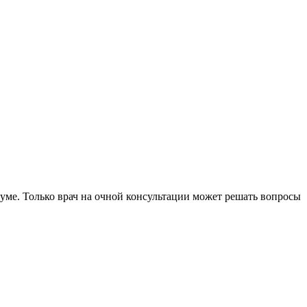
уме. Только врач на очной консультации может решать вопросы