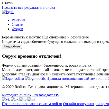
Статьи
Показать все результаты поиска
Рейтинг
Статьи
Форум
Беременность с Доктис ещё спокойнее и безопаснее
Следите за сердцебиением будущего малыша, не выходя из дом
Подробнее
Форум временно отключен!
Форум о планировании, беременности, родах и детях.
Мнение администрации сайта может не совпадать с точкой зрен
здоровья, ставить диагноз и назначать соответствующее лечение
Правила пользования сайтом rodi.ru
© 2020 Rodi.ru. Все права защищены. Материалы принадлежат 
Методика оценок
Рекламодателям
Правила пользования сайтом rodi.ru
Онлайн консультации врач