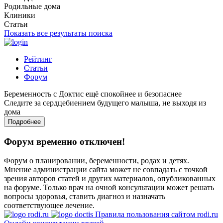
Родильные дома
Клиники
Статьи
Показать все результаты поиска
Рейтинг
Статьи
Форум
Беременность с Доктис ещё спокойнее и безопаснее
Следите за сердцебиением будущего малыша, не выходя из
дома
Подробнее
Форум временно отключен!
Форум о планировании, беременности, родах и детях.
Мнение администрации сайта может не совпадать с точкой
зрения авторов статей и других материалов, опубликованных
на форуме. Только врач на очной консультации может решать
вопросы здоровья, ставить диагноз и назначать
соответствующее лечение.
Правила пользования сайтом rodi.ru