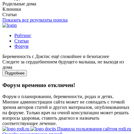
Родильные дома
Клиники
Статьи
Показать все результаты поиска
Рейтинг
Статьи
Форум
Беременность с Доктис ещё спокойнее и безопаснее
Следите за сердцебиением будущего малыша, не выходя из
дома
Подробнее
Форум временно отключен!
Форум о планировании, беременности, родах и детях.
Мнение администрации сайта может не совпадать с точкой
зрения авторов статей и других материалов, опубликованных
на форуме. Только врач на очной консультации может решать
вопросы здоровья, ставить диагноз и назначать
соответствующее лечение.
Правила пользования сайтом rodi.ru