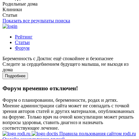
Родильные дома
Клиники
Статьи
Показать все результаты поиска
Рейтинг
Статьи
Форум
Беременность с Доктис ещё спокойнее и безопаснее
Следите за сердцебиением будущего малыша, не выходя из
дома
Подробнее
Форум временно отключен!
Форум о планировании, беременности, родах и детях.
Мнение администрации сайта может не совпадать с точкой
зрения авторов статей и других материалов, опубликованных
на форуме. Только врач на очной консультации может решать
вопросы здоровья, ставить диагноз и назначать
соответствующее лечение.
Правила пользования сайтом rodi.ru